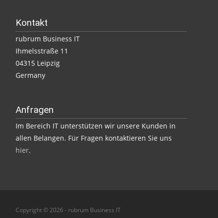
Kontakt
rubrum Business IT
Ihmelsstraße 11
04315 Leipzig
Germany
Anfragen
Im Bereich IT unterstützen wir unsere Kunden in
allen Belangen. Für Fragen kontaktieren Sie uns
hier
.
Copyright © 2026 - rubrum Business IT