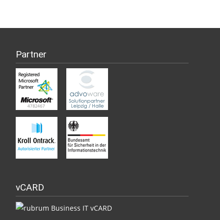
Partner
vCARD