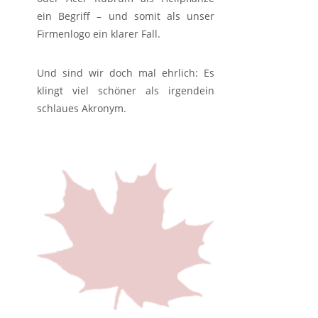
ein Begriff – und somit als unser
Firmenlogo ein klarer Fall.
Und sind wir doch mal ehrlich: Es
klingt viel schöner als irgendein
schlaues Akronym.